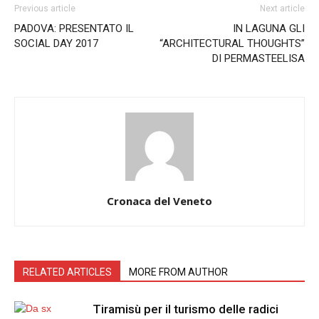
Previous article
Next article
PADOVA: PRESENTATO IL
IN LAGUNA GLI
SOCIAL DAY 2017
“ARCHITECTURAL THOUGHTS”
DI PERMASTEELISA
Cronaca del Veneto
RELATED ARTICLES
MORE FROM AUTHOR
Tiramisù per il turismo delle radici