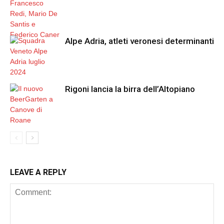
Alpe Adria, atleti veronesi determinanti
Rigoni lancia la birra dell’Altopiano
LEAVE A REPLY