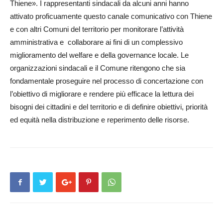
Thiene». I rappresentanti sindacali da alcuni anni hanno
attivato proficuamente questo canale comunicativo con Thiene
e con altri Co­muni del territorio per monitorare l’attività
amministrativa e collaborare ai fini di un complessivo
miglioramento del welfare e della governance locale. Le
organizzazioni sindacali e il Comune ritengono che sia
fondamentale proseguire nel processo di concertazione con
l’obiettivo di migliorare e rendere più efficace la lettura dei
bisogni dei cittadini e del territorio e di definire obiettivi, priorità
ed equità nella distribuzione e reperimento delle risorse.