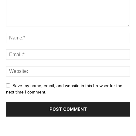
Save my name, email, and website in this browser for the
next time I comment.