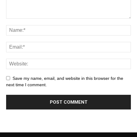
Save my name, email, and website in this browser for the
next time I comment.