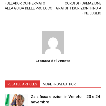
FOLLADOR CONFERMATO
CORSI DI FORMAZIONE
ALLA GUIDA DELLE PRO LOCO
GRATUITI ISCRIZIONI FINO A
FINE LUGLIO
Cronaca del Veneto
RELATED ARTICLES
MORE FROM AUTHOR
Zaia fissa elezioni in Veneto, il 23 e 24
novembre