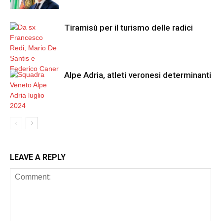
Tiramisù per il turismo delle radici
Alpe Adria, atleti veronesi determinanti
LEAVE A REPLY