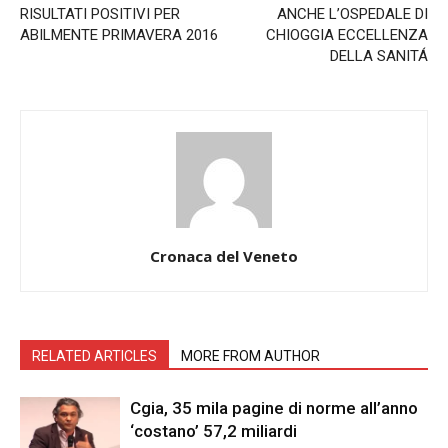
RISULTATI POSITIVI PER
ANCHE L’OSPEDALE DI
ABILMENTE PRIMAVERA 2016
CHIOGGIA ECCELLENZA
DELLA SANITÁ
Cronaca del Veneto
RELATED ARTICLES
MORE FROM AUTHOR
Cgia, 35 mila pagine di norme all’anno
‘costano’ 57,2 miliardi