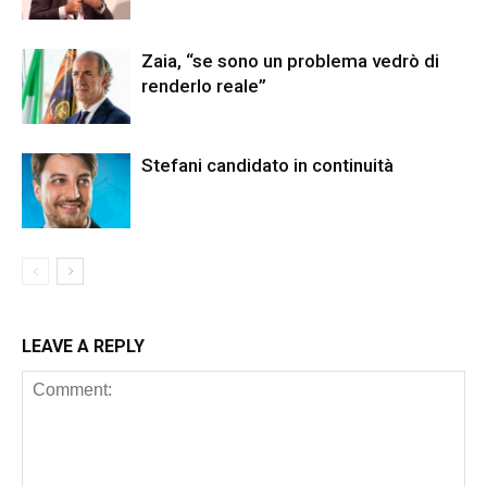
Zaia, “se sono un problema vedrò di
renderlo reale”
Stefani candidato in continuità
LEAVE A REPLY