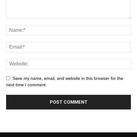
Save my name, email, and website in this browser for the
next time I comment.