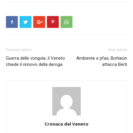
Previous article
Next article
Guerra delle vongole, il Veneto
Ambiente e pfas, Bottacin
chiede il rinnovo della deroga
attacca Berti
Cronaca del Veneto