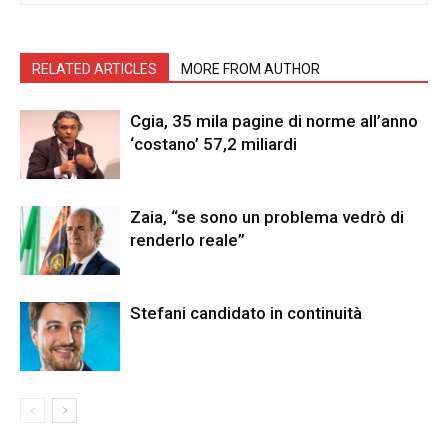
RELATED ARTICLES
MORE FROM AUTHOR
Cgia, 35 mila pagine di norme all’anno
‘costano’ 57,2 miliardi
Zaia, “se sono un problema vedrò di
renderlo reale”
Stefani candidato in continuità