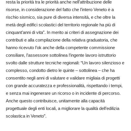
resta la priorità tra le priorità anche nell’attribuzione delle
risorse, in considerazione del fatto che l’intero Veneto è a
rischio sismico, sia pure di diversa intensità, e che oltre la
metà degli edifici scolastici del territorio regionale ha più di
cinquant’anni di vita”. In merito ai criteri di assegnazione dei
contributi e alla compilazione della relativa graduatoria, che
hanno ricevuto l’ok anche della competente commissione
consiliare, l’assessore sottolinea l’ingente lavoro istruttorio
svolto dalle strutture tecniche regionali: “Un lavoro silenzioso e
complesso, condotto dietro le quinte – sottolinea – che ha
consentito negli anni di valutare e validare migliaia di progetti
con grande accuratezza e professionalità, rispettando i tempi,
e senza mai ingenerare un ricorso o in incidente di percorso.
Anche questo contribuisce, unitamente alla capacità
progettuale degli enti locali, a migliorare la qualità dell’edilizia
scolastica in Veneto”.