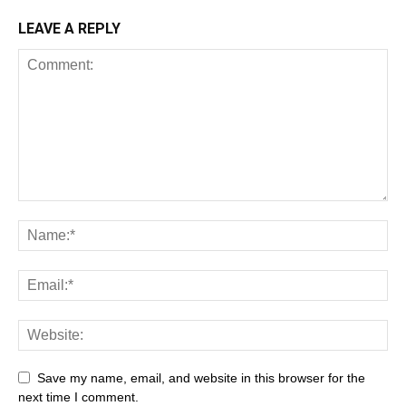
LEAVE A REPLY
Save my name, email, and website in this browser for the
next time I comment.