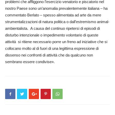
problemi che affliggono l’esercizio venatorio e piscatorio nel
nostro Paese sono un’anomalia prevalentemente italiana – ha
commentato Berlato – spesso alimentata ad arte da mere
strumentalizzazioni di natura politica o dall’estremismo animal-
ambientalista. A causa del continuo ripetersi di episodi di
disturbo intenzionale o impedimento volontario di queste
attività si ritiene necessario porre un freno ad iniziative che si
collocano molto al di fuori di una legittima espressione di
dissenso nei confronti di attività che da qualcuno non
sembrano essere condivise».