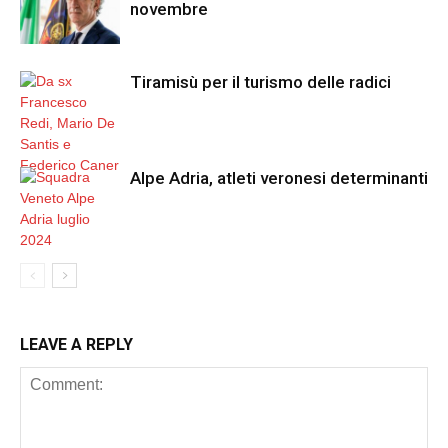
novembre
Tiramisù per il turismo delle radici
Alpe Adria, atleti veronesi determinanti
LEAVE A REPLY