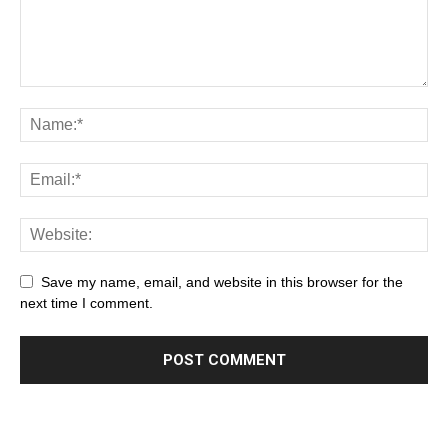
Save my name, email, and website in this browser for the
next time I comment.