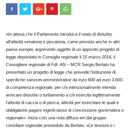
«In attesa che il Parlamento introduca il reato di disturbo
all’attività venatoria e piscatoria, come previsto anche in altri
paese europei, argomento oggetto di un apposito progetto di
legge depositato in Consiglio regionale il 15 marzo 2016, il
Consigliere regionale di FdI- AN – MCR Sergio Berlato ha
presentato un progetto di legge che prevede l’istituzione di
specifiche sanzioni amministrative da euro 600 ad euro 3.600,
di competenza regionale, per chi intenzionalmente intenda
arrecare disturbo o turbamento a chi esercita legittimamente
l’attività di caccia o di pesca, attività per esercitare le quali è
obbligatorio pagare ingenti tasse di concessione governativa e
regionale». Inizia così una nota diffusa ieri dal gruppo
consiliare regionale presieduto da Berlato. «Le tensioni e i