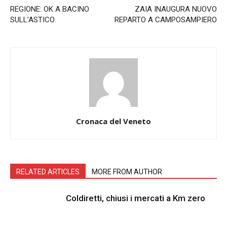
REGIONE: OK A BACINO
ZAIA INAUGURA NUOVO
SULL’ASTICO
REPARTO A CAMPOSAMPIERO
Cronaca del Veneto
RELATED ARTICLES
MORE FROM AUTHOR
Coldiretti, chiusi i mercati a Km zero