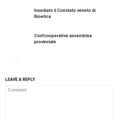
Insediato il Comitato veneto di
Bioetica
Confcooperative assemblea
provinciale
LEAVE A REPLY