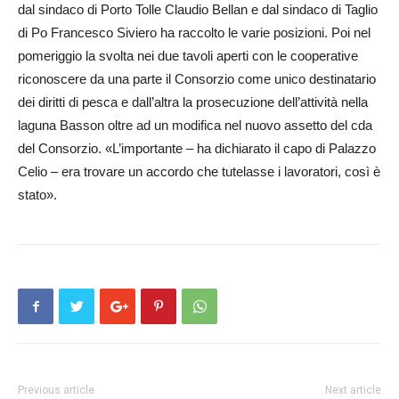
dal sindaco di Porto Tolle Claudio Bellan e dal sindaco di Taglio
di Po Francesco Siviero ha raccolto le varie posizioni. Poi nel
pomeriggio la svolta nei due tavoli aperti con le cooperative
riconoscere da una parte il Consorzio come unico destinatario
dei diritti di pesca e dall’altra la prosecuzione dell’attività nella
laguna Basson oltre ad un modifica nel nuovo assetto del cda
del Consorzio. «L’importante – ha dichiarato il capo di Palazzo
Celio – era trovare un accordo che tutelasse i lavoratori, così è
stato».
Previous article
Next article