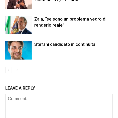
Zaia, “se sono un problema vedrò di
renderlo reale”
Stefani candidato in continuità
LEAVE A REPLY