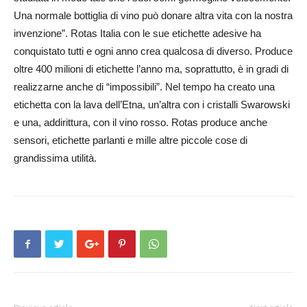
Una normale bottiglia di vino può donare altra vita con la nostra
invenzione”. Rotas Italia con le sue etichette adesive ha
conquistato tutti e ogni anno crea qualcosa di diverso. Produce
oltre 400 milioni di etichette l’anno ma, soprattutto, è in gradi di
realizzarne anche di “impossibili”. Nel tempo ha creato una
etichetta con la lava dell’Etna, un’altra con i cristalli Swarowski
e una, addirittura, con il vino rosso. Rotas produce anche
sensori, etichette parlanti e mille altre piccole cose di
grandissima utilità.