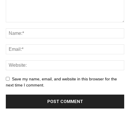
Save my name, email, and website in this browser for the
next time I comment.