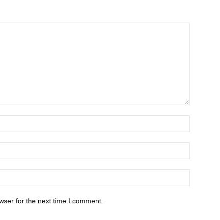
wser for the next time I comment.