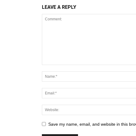
LEAVE A REPLY
Save my name, email, and website in this bro