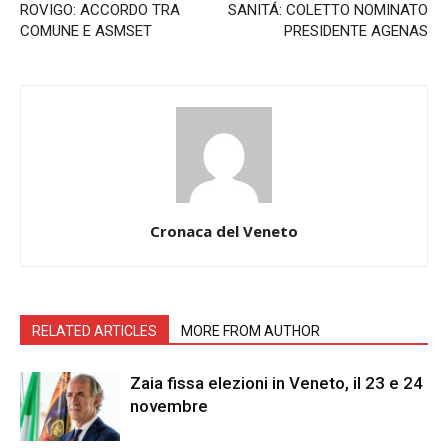
ROVIGO: ACCORDO TRA
SANITÁ: COLETTO NOMINATO
COMUNE E ASMSET
PRESIDENTE AGENAS
Cronaca del Veneto
RELATED ARTICLES
MORE FROM AUTHOR
Zaia fissa elezioni in Veneto, il 23 e 24
novembre