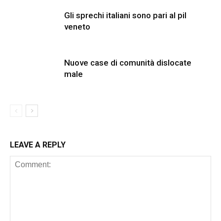
Gli sprechi italiani sono pari al pil
veneto
Nuove case di comunità dislocate
male
LEAVE A REPLY