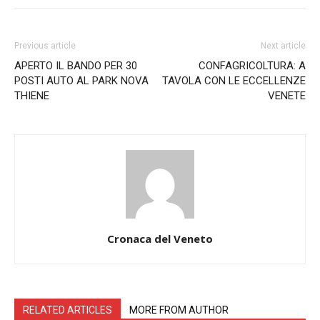
Previous article
Next article
APERTO IL BANDO PER 30
CONFAGRICOLTURA: A
POSTI AUTO AL PARK NOVA
TAVOLA CON LE ECCELLENZE
THIENE
VENETE
Cronaca del Veneto
RELATED ARTICLES
MORE FROM AUTHOR