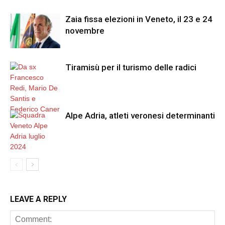
Zaia fissa elezioni in Veneto, il 23 e 24
novembre
Tiramisù per il turismo delle radici
Alpe Adria, atleti veronesi determinanti
LEAVE A REPLY