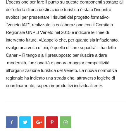
L’occasione per fare il punto su queste componenti sostanziali
dell’offerta di una destinazione turistica è stato l’incontro
svoltosi per presentare i risultati del progetto formativo
“Veneto.IAT”, realizzato in collaborazione con il Comitato
Regionale UNPLI Ve­ne­to nel 2015 e indicare le linee di
intervento future. «L’appello che, per quanto sia inflazionato,
rivolgo una volta di più, è quello di ‘fare squadra’ – ha detto
Caner – Ritengo sia il presupposto per riuscire a dare
modernità, funzionalità e ancora maggior competitività
all’organizzazione turistica del Veneto. La nuova normativa
regionale ha indicato una strada che, attraverso logiche di
coordinamento, supera improduttivi individualismi».