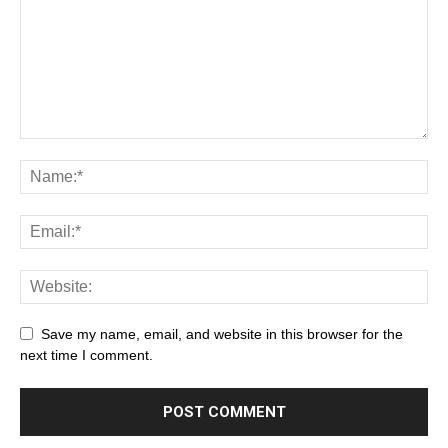
Save my name, email, and website in this browser for the
next time I comment.