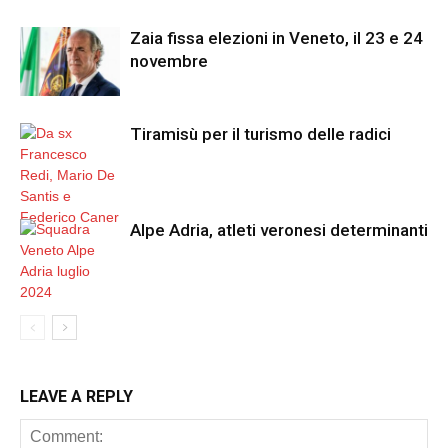
Zaia fissa elezioni in Veneto, il 23 e 24
novembre
Tiramisù per il turismo delle radici
Alpe Adria, atleti veronesi determinanti
LEAVE A REPLY