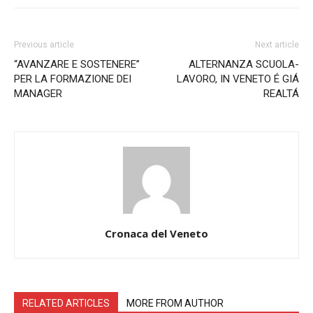
Previous article
Next article
“AVANZARE E SOSTENERE”
ALTERNANZA SCUOLA-
PER LA FORMAZIONE DEI
LAVORO, IN VENETO É GIÁ
MANAGER
REALTÁ
Cronaca del Veneto
RELATED ARTICLES
MORE FROM AUTHOR