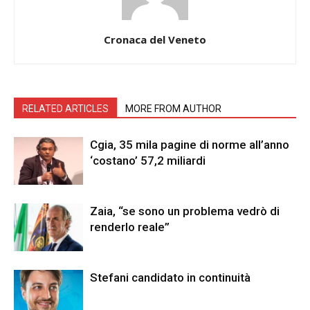
Cronaca del Veneto
RELATED ARTICLES
MORE FROM AUTHOR
Cgia, 35 mila pagine di norme all’anno
‘costano’ 57,2 miliardi
Zaia, “se sono un problema vedrò di
renderlo reale”
Stefani candidato in continuità