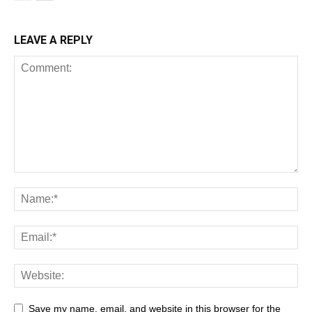
LEAVE A REPLY
Save my name, email, and website in this browser for the