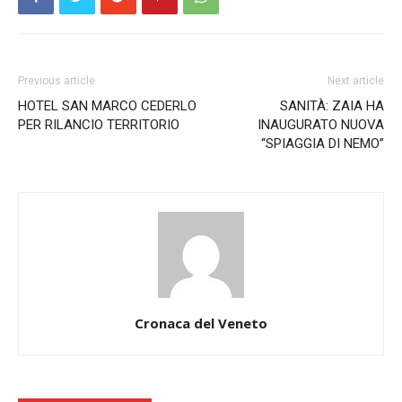
Previous article
Next article
HOTEL SAN MARCO CEDERLO
SANITÀ: ZAIA HA
PER RILANCIO TERRITORIO
INAUGURATO NUOVA
“SPIAGGIA DI NEMO”
Cronaca del Veneto