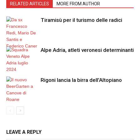
RELATED ARTICLES
MORE FROM AUTHOR
Tiramisù per il turismo delle radici
Alpe Adria, atleti veronesi determinanti
Rigoni lancia la birra dell’Altopiano
LEAVE A REPLY