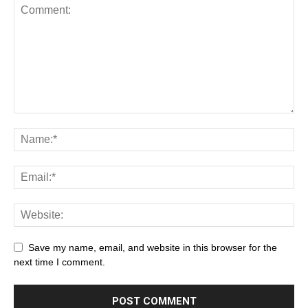
Save my name, email, and website in this browser for the
next time I comment.