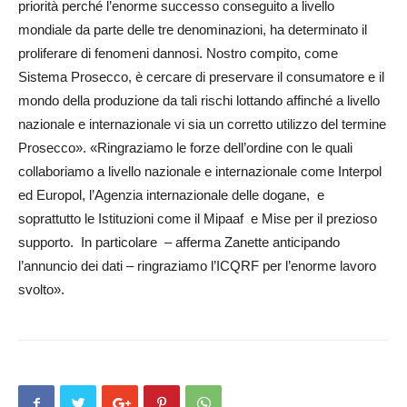
priorità perché l’enorme successo conseguito a livello
mondiale da parte delle tre denominazioni, ha determinato il
proliferare di fenomeni dannosi. Nostro compito, come
Sistema Prosecco, è cercare di preservare il consumatore e il
mondo della produzione da tali rischi lottando affinché a livello
nazionale e internazionale vi sia un corretto utilizzo del termine
Prosecco». «Ringraziamo le forze dell’ordine con le quali
collaboriamo a livello nazionale e internazionale come Interpol
ed Europol, l’Agenzia internazionale delle dogane, e
soprattutto le Istituzioni come il Mipaaf e Mise per il prezioso
supporto. In particolare – afferma Zanette anticipando
l’annuncio dei dati – ringraziamo l’ICQRF per l’enorme lavoro
svolto».