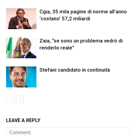
Cgia, 35 mila pagine di norme all’anno
‘costano’ 57,2 miliardi
Zaia, “se sono un problema vedrò di
renderlo reale”
Stefani candidato in continuità
LEAVE A REPLY