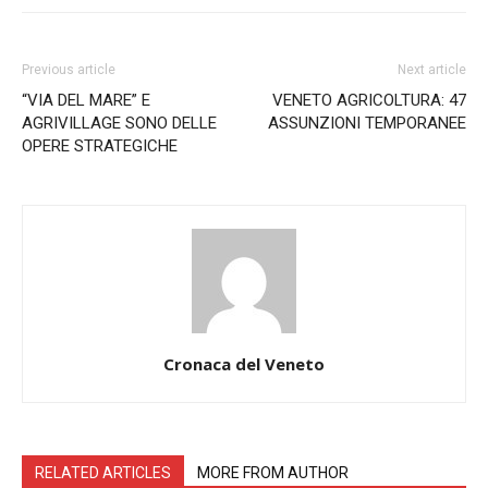
Previous article
Next article
“VIA DEL MARE” E
VENETO AGRICOLTURA: 47
AGRIVILLAGE SONO DELLE
ASSUNZIONI TEMPORANEE
OPERE STRATEGICHE
Cronaca del Veneto
RELATED ARTICLES
MORE FROM AUTHOR