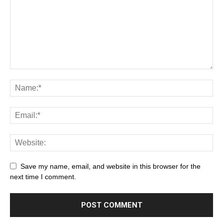
Save my name, email, and website in this browser for the
next time I comment.