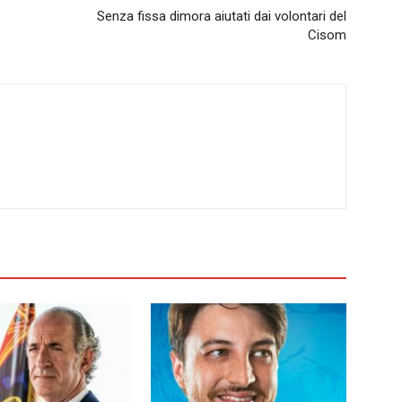
Senza fissa dimora aiutati dai volontari del
Cisom