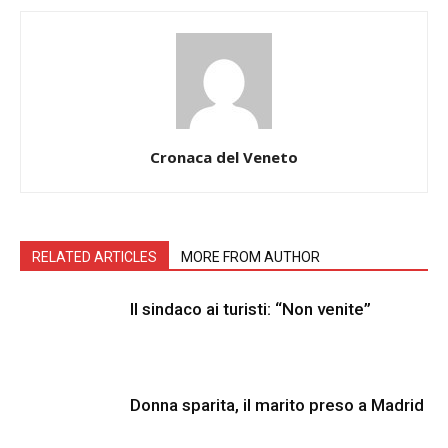
Cronaca del Veneto
RELATED ARTICLES
MORE FROM AUTHOR
Il sindaco ai turisti: “Non venite”
Donna sparita, il marito preso a Madrid