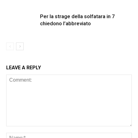
Per la strage della solfatara in 7
chiedono l’abbreviato
LEAVE A REPLY