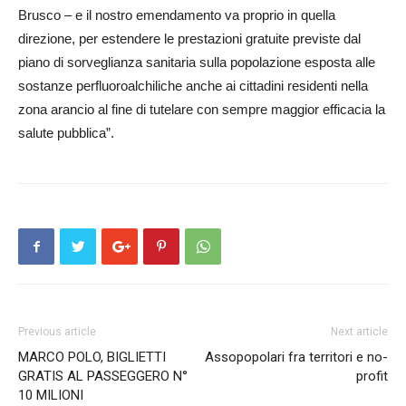
Brusco – e il nostro emendamento va proprio in quella
direzione, per estendere le prestazioni gratuite previste dal
piano di sorveglianza sanitaria sulla popolazione esposta alle
sostanze perfluoroalchiliche anche ai cittadini residenti nella
zona arancio al fine di tutelare con sempre maggior efficacia la
salute pubblica”.
Previous article
Next article
MARCO POLO, BIGLIETTI
Assopopolari fra territori e no-
GRATIS AL PASSEGGERO N°
profit
10 MILIONI