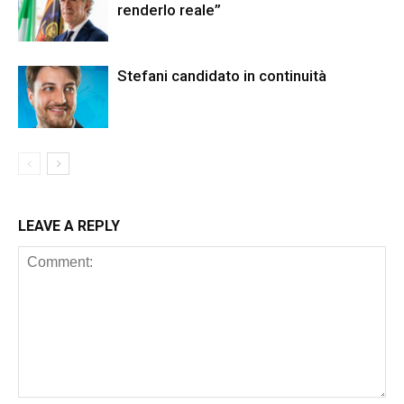
renderlo reale”
Stefani candidato in continuità
LEAVE A REPLY