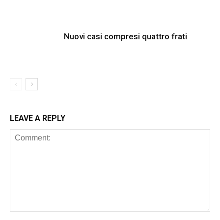
Nuovi casi compresi quattro frati
LEAVE A REPLY