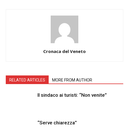
Cronaca del Veneto
RELATED ARTICLES
MORE FROM AUTHOR
Il sindaco ai turisti: “Non venite”
“Serve chiarezza”