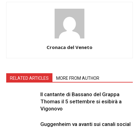
Cronaca del Veneto
RELATED ARTICLES
MORE FROM AUTHOR
Il cantante di Bassano del Grappa
Thomas il 5 settembre si esibirà a
Vigonovo
Guggenheim va avanti sui canali social