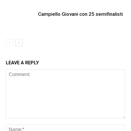
Campiello Giovani con 25 semifinalisti
LEAVE A REPLY