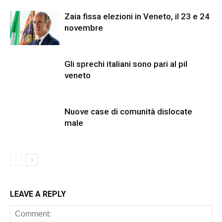
Zaia fissa elezioni in Veneto, il 23 e 24
novembre
Gli sprechi italiani sono pari al pil
veneto
Nuove case di comunità dislocate
male
LEAVE A REPLY