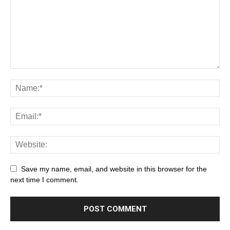
Save my name, email, and website in this browser for the
next time I comment.