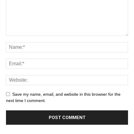
Save my name, email, and website in this browser for the
next time I comment.