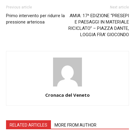
Previous article
Next article
Primo intervento per ridurre la
AMIA: 17^ EDIZIONE “PRESEPI
pressione arteriosa
E PAESAGGI IN MATERIALE
RICICLATO” – PIAZZA DANTE,
LOGGIA FRA’ GIOCONDO
Cronaca del Veneto
RELATED ARTICLES
MORE FROM AUTHOR