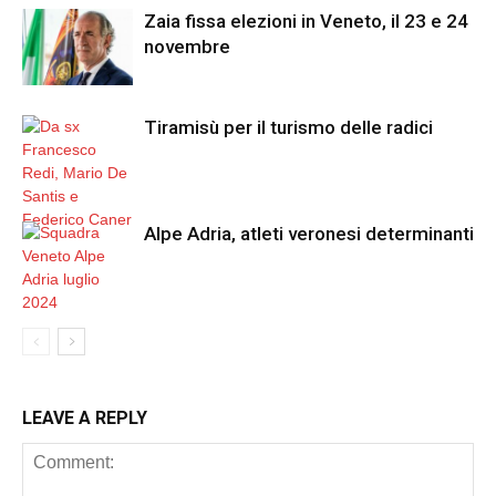
Zaia fissa elezioni in Veneto, il 23 e 24
novembre
Tiramisù per il turismo delle radici
Alpe Adria, atleti veronesi determinanti
LEAVE A REPLY