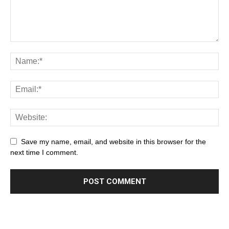
Save my name, email, and website in this browser for the
next time I comment.