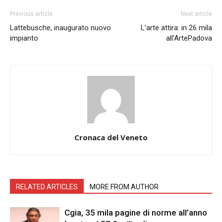
Previous article
Next article
Lattebusche, inaugurato nuovo
L’arte attira: in 26 mila
impianto
all’ArtePadova
Cronaca del Veneto
RELATED ARTICLES
MORE FROM AUTHOR
Cgia, 35 mila pagine di norme all’anno