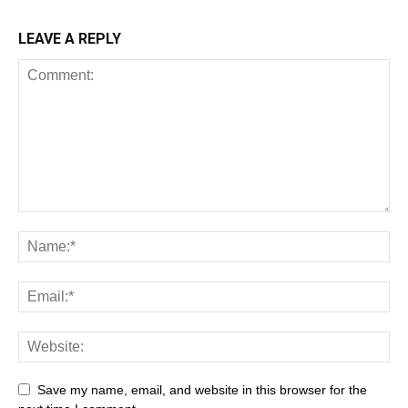
LEAVE A REPLY
Save my name, email, and website in this browser for the