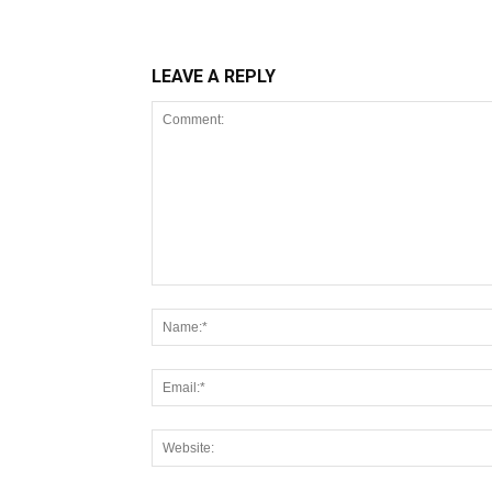
LEAVE A REPLY