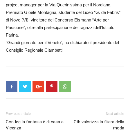
project manager per la Via Querinissima per il Nordland.
Premiato Gioele Montagna, studente del Liceo “G. de Fabris”
di Nove (VI), vincitore del Concorso Eismann “Arte per
Passione”, oltre alla partecipazione dei ragazzi dell’Istituto
Farina.
“Grandi giornate per il Veneto”, ha dichiarato il presidente del
Consiglio Regionale Ciambetti.
Previous article
Next article
Con Ieg la fantasia è di casa a
Otb valorizza la filiera della
Vicenza
moda