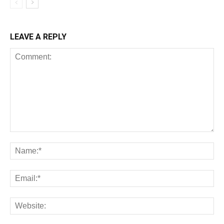
LEAVE A REPLY