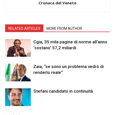
Cronaca del Veneto
RELATED ARTICLES
MORE FROM AUTHOR
Cgia, 35 mila pagine di norme all’anno
‘costano’ 57,2 miliardi
Zaia, “se sono un problema vedrò di
renderlo reale”
Stefani candidato in continuità