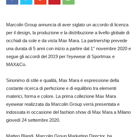
Marcolin Group annuncia di aver siglato un accordo di licenza
per il design, la produzione e la distribuzione a livello globale di
occhiali da sole e da vista Max Mara. La partnership prevede
una durata di 5 anni con inizio a partire dal 1° novembre 2020 e
segue gli accordi del 2019 per l’eyewear di Sportmax e
MAX&Co.
Sinonimo di stile e qualità, Max Mara è espressione della
costante ricerca di perfezione e di equilibrio tra elementi
materici, forma e colore. La prima collezione Max Mara
eyewear realizzata da Marcolin Group verrà presentata e
indossata in occasione del fashion show di Max Mara a Milano
giovedì 24 settembre 2020.
Matteo Blandi, Marcolin Group Marketing Director, ha