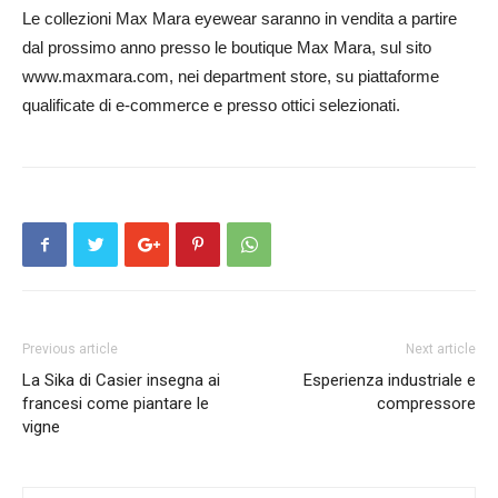
Le collezioni Max Mara eyewear saranno in vendita a partire
dal prossimo anno presso le boutique Max Mara, sul sito
www.maxmara.com, nei department store, su piattaforme
qualificate di e-commerce e presso ottici selezionati.
Previous article
Next article
La Sika di Casier insegna ai
Esperienza industriale e
francesi come piantare le
compressore
vigne