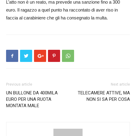
L’atto non è un reato, ma prevede una sanzione fino a 300
euro. Il ragazzo a quel punto ha raccontato di aver riso in
faccia al carabiniere che gli ha consegnato la multa.
Previous article
Next article
UN BULLONE DA 400MILA
TELECAMERE ATTIVE, MA
EURO PER UNA RUOTA
NON SI SA PER COSA
MONTATA MALE