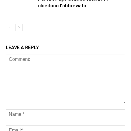
chiedono l’abbreviato
LEAVE A REPLY