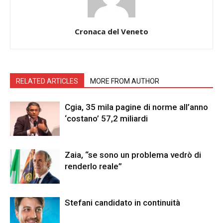
Cronaca del Veneto
RELATED ARTICLES
MORE FROM AUTHOR
Cgia, 35 mila pagine di norme all’anno
‘costano’ 57,2 miliardi
Zaia, “se sono un problema vedrò di
renderlo reale”
Stefani candidato in continuità