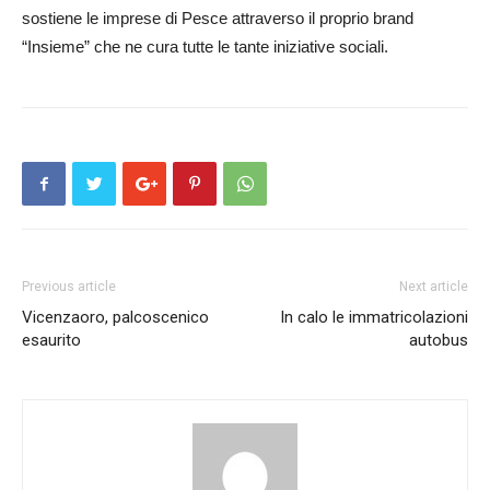
sostiene le imprese di Pesce attraverso il proprio brand
“Insieme” che ne cura tutte le tante iniziative sociali.
Previous article
Next article
Vicenzaoro, palcoscenico
In calo le immatricolazioni
esaurito
autobus