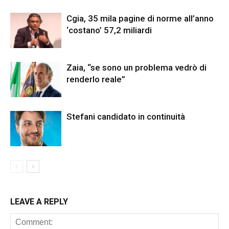
Cgia, 35 mila pagine di norme all’anno
‘costano’ 57,2 miliardi
Zaia, “se sono un problema vedrò di
renderlo reale”
Stefani candidato in continuità
LEAVE A REPLY