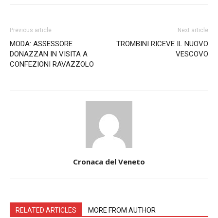
Previous article
Next article
MODA: ASSESSORE
TROMBINI RICEVE IL NUOVO
DONAZZAN IN VISITA A
VESCOVO
CONFEZIONI RAVAZZOLO
Cronaca del Veneto
RELATED ARTICLES
MORE FROM AUTHOR