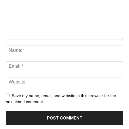
Save my name, email, and website in this browser for the
next time I comment.