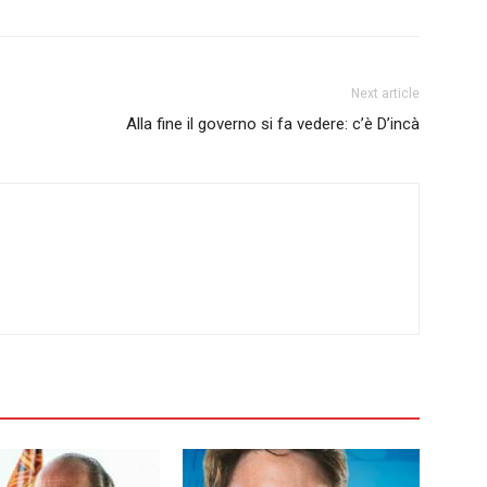
Next article
Alla fine il governo si fa vedere: c’è D’incà