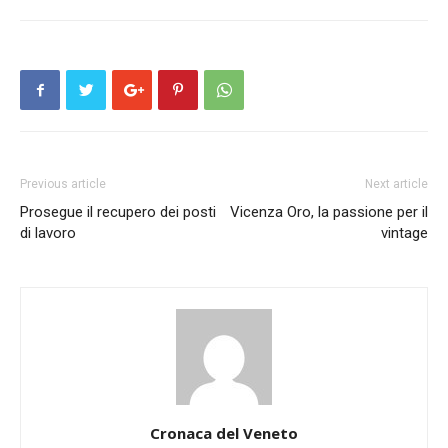
Previous article
Next article
Prosegue il recupero dei posti
Vicenza Oro, la passione per il
di lavoro
vintage
Cronaca del Veneto