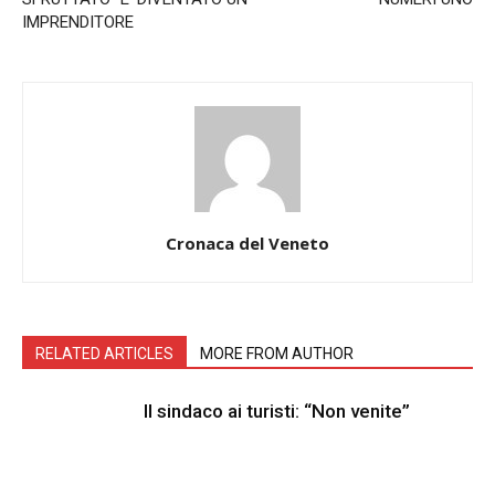
IMPRENDITORE
Cronaca del Veneto
RELATED ARTICLES
MORE FROM AUTHOR
Il sindaco ai turisti: “Non venite”