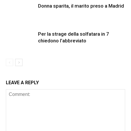
Donna sparita, il marito preso a Madrid
Per la strage della solfatara in 7
chiedono l’abbreviato
LEAVE A REPLY