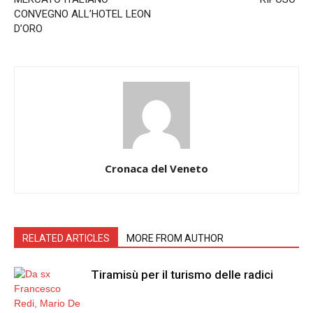
CONVEGNO ALL’HOTEL LEON
D’ORO
Cronaca del Veneto
RELATED ARTICLES
MORE FROM AUTHOR
Tiramisù per il turismo delle radici