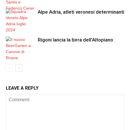
Alpe Adria, atleti veronesi determinanti
Rigoni lancia la birra dell’Altopiano
LEAVE A REPLY