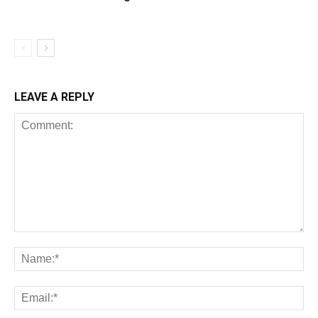
LEAVE A REPLY