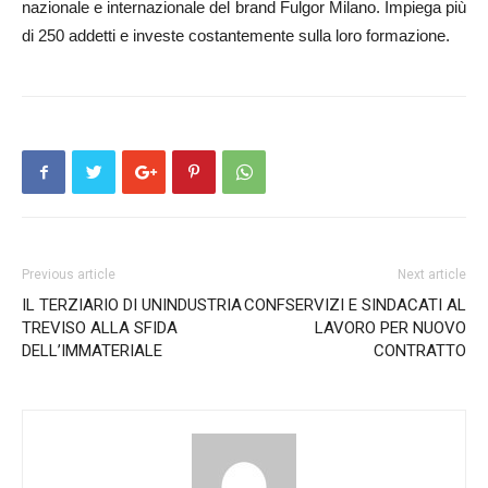
nazionale e internazionale del brand Fulgor Milano. Impiega più
di 250 addetti e investe costantemente sulla loro formazione.
Previous article
Next article
IL TERZIARIO DI UNINDUSTRIA
CONFSERVIZI E SINDACATI AL
TREVISO ALLA SFIDA
LAVORO PER NUOVO
DELL’IMMATERIALE
CONTRATTO