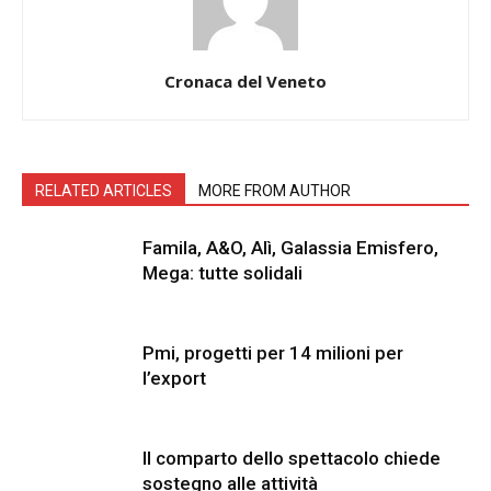
Cronaca del Veneto
RELATED ARTICLES
MORE FROM AUTHOR
Famila, A&O, Alì, Galassia Emisfero,
Mega: tutte solidali
Pmi, progetti per 14 milioni per
l’export
Il comparto dello spettacolo chiede
sostegno alle attività