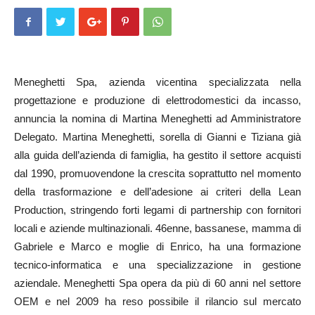
Meneghetti Spa, azienda vicentina specializzata nella
progettazione e produzione di elettrodomestici da incasso,
annuncia la nomina di Martina Meneghetti ad Amministratore
Delegato. Martina Meneghetti, sorella di Gianni e Tiziana già
alla guida dell’azienda di famiglia, ha gestito il settore acquisti
dal 1990, promuovendone la crescita soprattutto nel momento
della trasformazione e dell’adesione ai criteri della Lean
Production, stringendo forti legami di partnership con fornitori
locali e aziende multinazionali. 46enne, bassanese, mamma di
Gabriele e Marco e moglie di Enrico, ha una formazione
tecnico-informatica e una specializzazione in gestione
aziendale. Meneghetti Spa opera da più di 60 anni nel settore
OEM e nel 2009 ha reso possibile il rilancio sul mercato