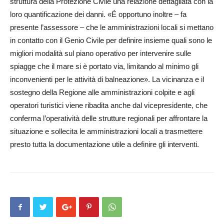
struttura della Protezione Civile una relazione dettagliata con la
loro quantificazione dei danni. «É opportuno inoltre – fa
presente l’assessore – che le amministrazioni locali si mettano
in contatto con il Genio Civile per definire insieme quali sono le
migliori modalità sul piano operativo per intervenire sulle
spiagge che il mare si è portato via, limitando al minimo gli
inconvenienti per le attività di balneazione». La vicinanza e il
sostegno della Regione alle amministrazioni colpite e agli
operatori turistici viene ribadita anche dal vicepresidente, che
conferma l’operatività delle strutture regionali per affrontare la
situazione e sollecita le amministrazioni locali a trasmettere
presto tutta la documentazione utile a definire gli interventi.