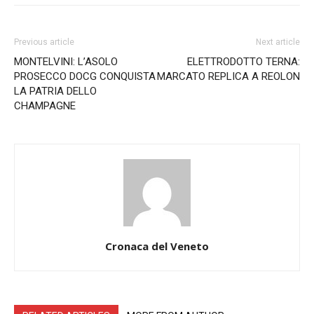
Previous article
Next article
MONTELVINI: L’ASOLO
ELETTRODOTTO TERNA:
PROSECCO DOCG CONQUISTA
MARCATO REPLICA A REOLON
LA PATRIA DELLO
CHAMPAGNE
Cronaca del Veneto