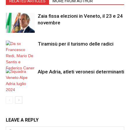
RELATED ARTICLES
MORE FROM AUTHOR
Zaia fissa elezioni in Veneto, il 23 e 24
novembre
Tiramisù per il turismo delle radici
Alpe Adria, atleti veronesi determinanti
LEAVE A REPLY