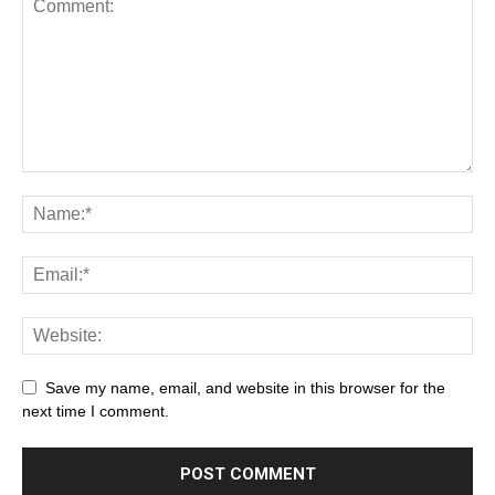
Save my name, email, and website in this browser for the
next time I comment.