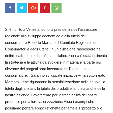
Si è riunito a Venezia, sotto la presidenza dell’assessore
regionale allo sviluppo economico e alla tutela del
consumatore Roberto Marcato, il Comitato Regionale dei
Consumatori e degli Utenti. In un clima che l’assessore ha
definito «disteso e di proficua collaborazione» è stata delineata
la strategia e le attività da svolgere in materia e la parte più
rilevante dei progetti sarà incentrata sull’assistenza al
consumatore. «Sa­ranno sviluppate iniziative – ha sottolineato
Marcato – che riguardano la sensibilizzazione nelle scuole, la
tutela degli anziani, la tutela dei prodotti e la tutela anche delle
nostre aziende. Lavoreremo per la tracciabilità dei nostri
prodotti e per la loro valorizzazione. Alcuni esempi che
possiamo portare sono: l’etichetta parlante e il “progetto olio