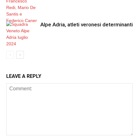
Alpe Adria, atleti veronesi determinanti
LEAVE A REPLY