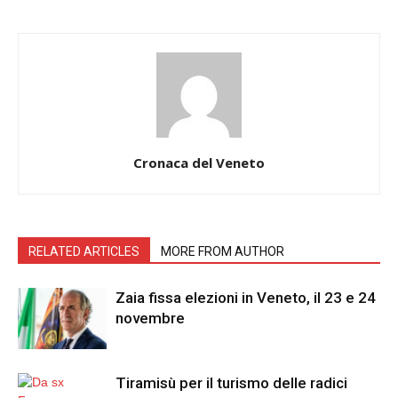
Cronaca del Veneto
RELATED ARTICLES
MORE FROM AUTHOR
Zaia fissa elezioni in Veneto, il 23 e 24
novembre
Tiramisù per il turismo delle radici