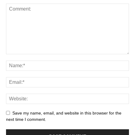
Save my name, email, and website in this browser for the
next time I comment.