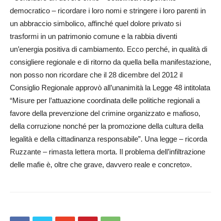
democratico – ricordare i loro nomi e stringere i loro parenti in
un abbraccio simbolico, affinché quel dolore privato si
trasformi in un patrimonio comune e la rabbia diventi
un’energia positiva di cambiamento. Ecco perché, in qualità di
consigliere regionale e di ritorno da quella bella manifestazione,
non posso non ricordare che il 28 dicembre del 2012 il
Consiglio Regionale approvò all’unanimità la Legge 48 intitolata
“Misure per l’attuazione coordinata delle politiche regionali a
favore della prevenzione del crimine organizzato e mafioso,
della corruzione nonché per la promozione della cultura della
legalità e della cittadinanza responsabile”. Una legge – ricorda
Ruzzante – rimasta lettera morta. Il problema dell’infiltrazione
delle mafie è, oltre che grave, davvero reale e concreto».