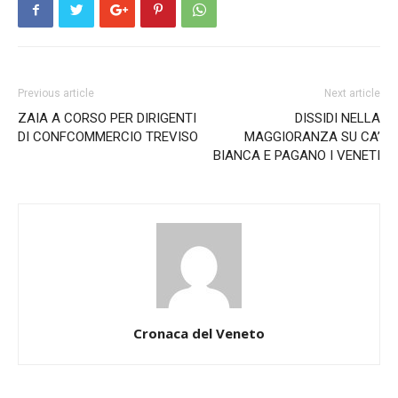
Previous article
Next article
ZAIA A CORSO PER DIRIGENTI
DISSIDI NELLA
DI CONFCOMMERCIO TREVISO
MAGGIORANZA SU CA’
BIANCA E PAGANO I VENETI
Cronaca del Veneto