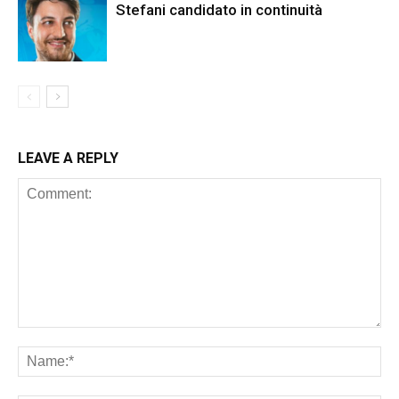
Stefani candidato in continuità
LEAVE A REPLY