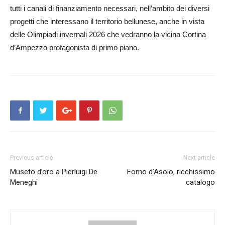
tutti i canali di finanziamento necessari, nell’ambito dei diversi
progetti che interessano il territorio bellunese, anche in vista
delle Olimpiadi invernali 2026 che vedranno la vicina Cortina
d’Ampezzo protagonista di primo piano.
Previous article
Next article
Museto d’oro a Pierluigi De
Forno d’Asolo, ricchissimo
Meneghi
catalogo