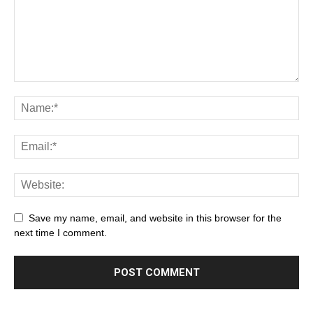
Save my name, email, and website in this browser for the
next time I comment.