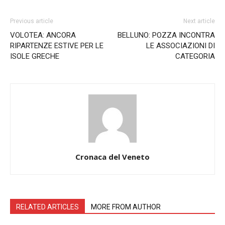
Previous article
Next article
VOLOTEA: ANCORA
BELLUNO: POZZA INCONTRA
RIPARTENZE ESTIVE PER LE
LE ASSOCIAZIONI DI
ISOLE GRECHE
CATEGORIA
Cronaca del Veneto
RELATED ARTICLES
MORE FROM AUTHOR