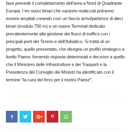
fase prevede il completamento dell’area a Nord di Quadrante
Europa. I tre nuovi binari che saranno realizzati potranno
essere ampliati creando così un fascio arrivi/partenze di dieci
binari (modulo 750 m) e un nuovo Terminal dedicato
prevalentemente alla gestione dei flussi di traffico con i
principali porti del Tirreno e dell’Adriatico. Si tratta di un
progetto, quello presentato, che disegna un profilo strategico a
livello Paese, fornendo risposte determinati e decisive a quello
che il Ministero delle Infrastrutture e dei Trasporti e la
Presidenza del Consiglio dei Ministri ha identificato con il
termine “la cura del ferro per il nostro Paese”.