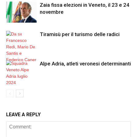
Zaia fissa elezioni in Veneto, il 23 e 24
novembre
Tiramisù per il turismo delle radici
Alpe Adria, atleti veronesi determinanti
LEAVE A REPLY