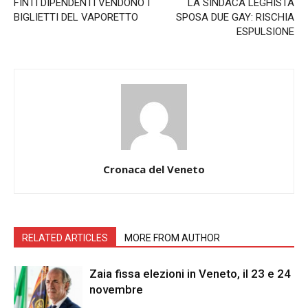
FINTI DIPENDENTI VENDONO I
LA SINDACA LEGHISTA
BIGLIETTI DEL VAPORETTO
SPOSA DUE GAY: RISCHIA
ESPULSIONE
Cronaca del Veneto
RELATED ARTICLES
MORE FROM AUTHOR
Zaia fissa elezioni in Veneto, il 23 e 24
novembre