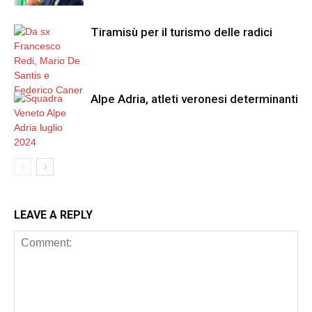
Tiramisù per il turismo delle radici
Alpe Adria, atleti veronesi determinanti
LEAVE A REPLY