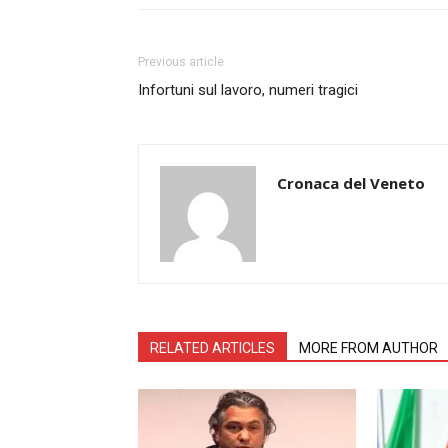
Previous article
Infortuni sul lavoro, numeri tragici
Cronaca del Veneto
RELATED ARTICLES
MORE FROM AUTHOR