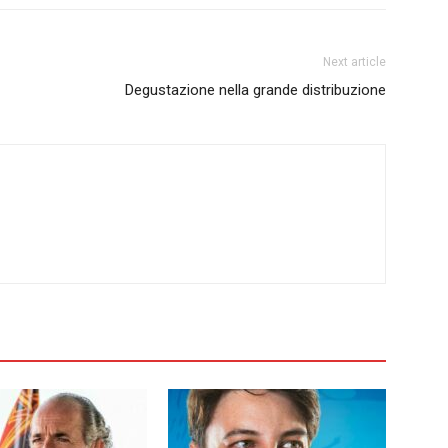
Next article
Degustazione nella grande distribuzione