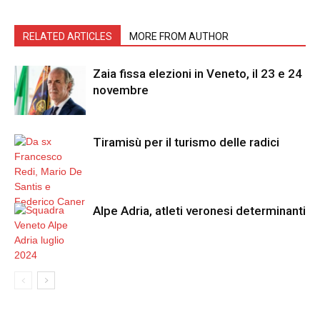
RELATED ARTICLES
MORE FROM AUTHOR
Zaia fissa elezioni in Veneto, il 23 e 24
novembre
Tiramisù per il turismo delle radici
Alpe Adria, atleti veronesi determinanti