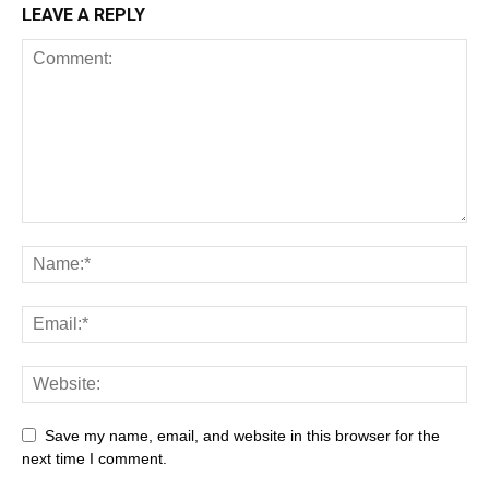
LEAVE A REPLY
Save my name, email, and website in this browser for the
next time I comment.