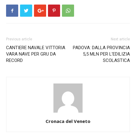
Previous article
Next article
CANTIERE NAVALE VITTORIA
PADOVA: DALLA PROVINCIA
VARA NAVE PER GRU DA
5,5 MLN PER L’EDILIZIA
RECORD
SCOLASTICA
Cronaca del Veneto