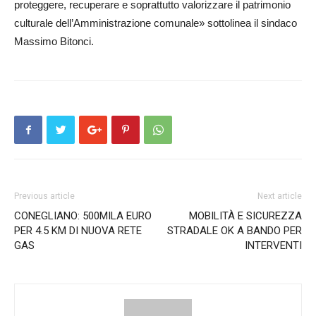
proteggere, recuperare e soprattutto valorizzare il patrimonio
culturale dell’Amministrazione comunale» sottolinea il sindaco
Massimo Bitonci.
Previous article
Next article
CONEGLIANO: 500MILA EURO
MOBILITÀ E SICUREZZA
PER 4.5 KM DI NUOVA RETE
STRADALE OK A BANDO PER
GAS
INTERVENTI