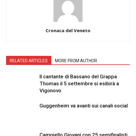
Cronaca del Veneto
RELATED ARTICLES
MORE FROM AUTHOR
Il cantante di Bassano del Grappa
Thomas il 5 settembre si esibirà a
Vigonovo
Guggenheim va avanti sui canali social
Campiello Giovani con 25 semifinalisti