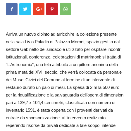
Arriva un nuovo dipinto ad arricchire la collezione presente
nella sala Livio Paladin di Palazzo Moroni, spazio gestito dal
settore Gabinetto del sindaco e utilizzato per ospitare incontri
istituzionali, conferenze, celebrazioni di matrimoni: si tratta di
“L’Astronomia”, una tela attribuita a un pittore anonimo della
prima metà del XVII secolo, che verrà collocata da personale
dei Musei Civici del Comune al termine di un intervento di
restauro durato un paio di mesi. La spesa di 2 mila 500 euro
per la riqualificazione e la salvaguardia dell’opera di dimensioni
pari a 139,7 x 104,4 centimetri, classificata con numero di
inventario 1591, è stata coperta con i proventi derivati da
entrate da sponsorizzazione. «L’intervento realizzato
reperendo risorse da privati dedicate a tale scopo, intende