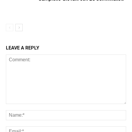
LEAVE A REPLY