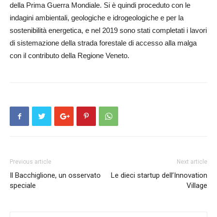
della Prima Guerra Mondiale. Si è quindi proceduto con le
indagini ambientali, geologiche e idrogeologiche e per la
sostenibilità energetica, e nel 2019 sono stati completati i lavori
di sistemazione della strada forestale di accesso alla malga
con il contributo della Regione Veneto.
Previous article
Next article
Il Bacchiglione, un osservato
Le dieci startup dell’Innovation
speciale
Village