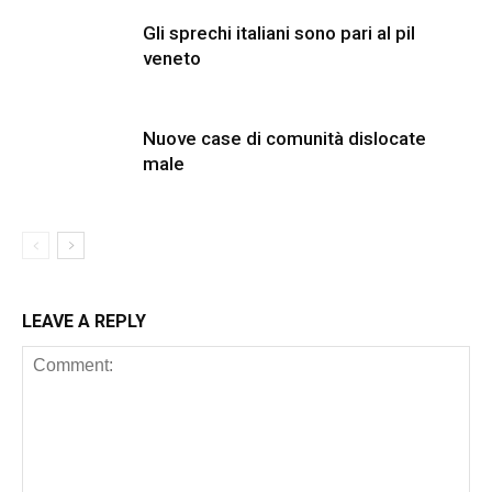
Gli sprechi italiani sono pari al pil
veneto
Nuove case di comunità dislocate
male
LEAVE A REPLY