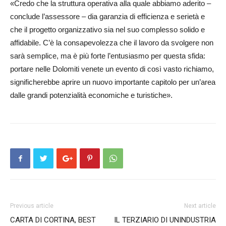
«Credo che la struttura operativa alla quale abbiamo aderito –
conclude l’assessore – dia garanzia di efficienza e serietà e
che il progetto organizzativo sia nel suo complesso solido e
affidabile. C’è la consapevolezza che il lavoro da svolgere non
sarà semplice, ma è più forte l’entusiasmo per questa sfida:
portare nelle Dolomiti venete un evento di così vasto richiamo,
significherebbe aprire un nuovo importante capitolo per un’area
dalle grandi potenzialità economiche e turistiche».
Previous article
Next article
CARTA DI CORTINA, BEST
IL TERZIARIO DI UNINDUSTRIA