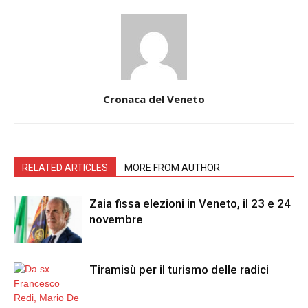
Cronaca del Veneto
RELATED ARTICLES
MORE FROM AUTHOR
Zaia fissa elezioni in Veneto, il 23 e 24
novembre
Tiramisù per il turismo delle radici