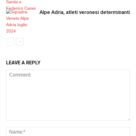
Alpe Adria, atleti veronesi determinanti
LEAVE A REPLY