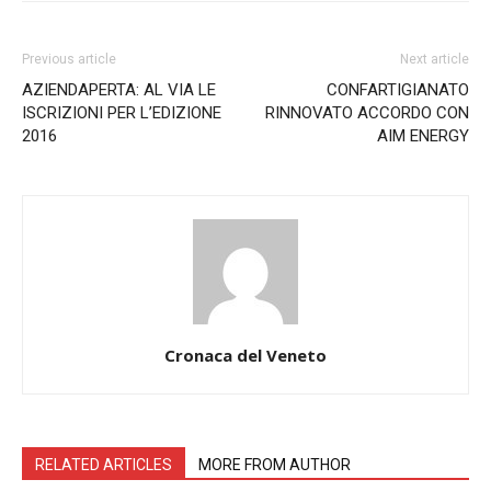
Previous article
Next article
AZIENDAPERTA: AL VIA LE
CONFARTIGIANATO
ISCRIZIONI PER L’EDIZIONE
RINNOVATO ACCORDO CON
2016
AIM ENERGY
Cronaca del Veneto
RELATED ARTICLES
MORE FROM AUTHOR