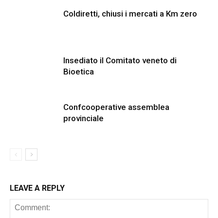
Coldiretti, chiusi i mercati a Km zero
Insediato il Comitato veneto di
Bioetica
Confcooperative assemblea
provinciale
LEAVE A REPLY