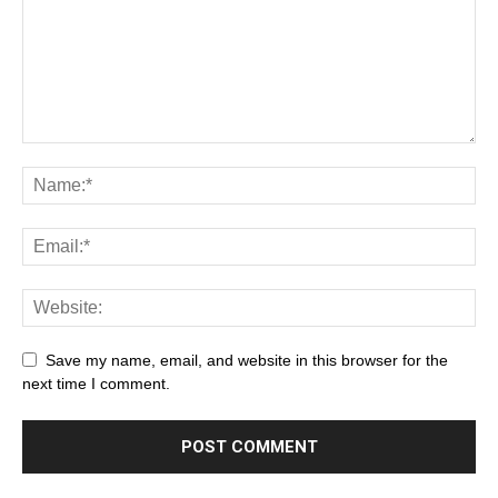
Save my name, email, and website in this browser for the
next time I comment.