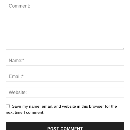
Save my name, email, and website in this browser for the
next time I comment.