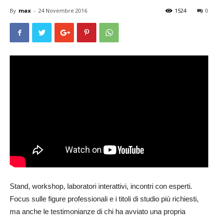
By
max
-
24 Novembre 2016
1524
0
Stand, workshop, laboratori interattivi, incontri con esperti.
Focus sulle figure professionali e i titoli di studio più richiesti,
ma anche le testimonianze di chi ha avviato una propria