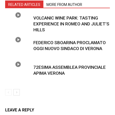
RELATED ARTICLES
MORE FROM AUTHOR
VOLCANIC WINE PARK: TASTING
EXPERIENCE IN ROMEO AND JULIET’S
HILLS
FEDERICO SBOARINA PROCLAMATO
OGGI NUOVO SINDACO DI VERONA
72ESIMA ASSEMBLEA PROVINCIALE
APIMA VERONA
LEAVE A REPLY