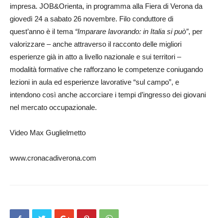
impresa. JOB&Orienta, in programma alla Fiera di Verona da
giovedì 24 a sabato 26 novembre. Filo conduttore di
quest’anno è il tema
“Imparare lavorando: in Italia si può”
, per
valorizzare – anche attraverso il racconto delle migliori
esperienze già in atto a livello nazionale e sui territori –
modalità formative che rafforzano le competenze coniugando
lezioni in aula ed esperienze lavorative “sul campo”, e
intendono così anche accorciare i tempi d’ingresso dei giovani
nel mercato occupazionale.
Video Max Guglielmetto
www.cronacadiverona.com