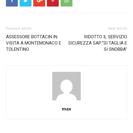
Previous article
Next article
ASSESSORE BOTTACIN IN
RIDOTTO IL SERVIZIO
VISITA A MONTEMONACO E
SICUREZZA SAP:”SI TAGLIA E
TOLENTINO
SI SNOBBA”
max